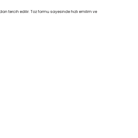
an tercih edilir. Toz formu sayesinde hızlı emilim ve