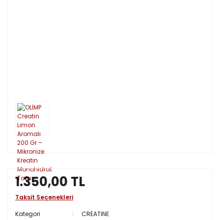
1.350,00 TL
Taksit Seçenekleri
Kategori
CREATINE