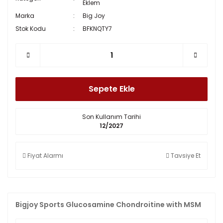
Eklem
Marka
Big Joy
Stok Kodu
BFKNQTY7
Sepete Ekle
Son Kullanım Tarihi
12/2027
Fiyat Alarmı
Tavsiye Et
Bigjoy Sports Glucosamine Chondroitine with MSM