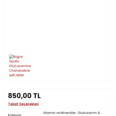
850,00 TL
Taksit Seçenekleri
Vitamin ve Mineraller
,
Glukozamin &
Kategori