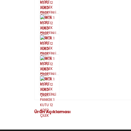
Ürün Açıklaması