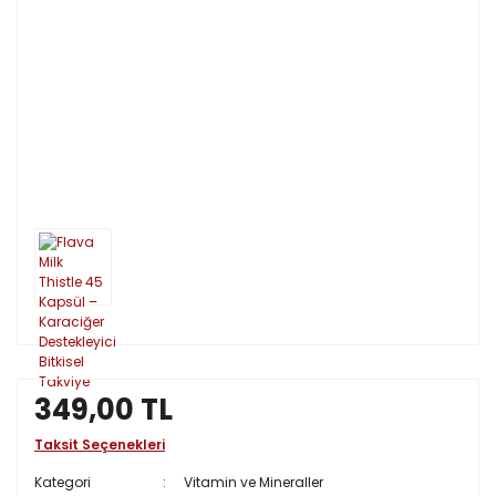
349,00 TL
Taksit Seçenekleri
Kategori
Vitamin ve Mineraller