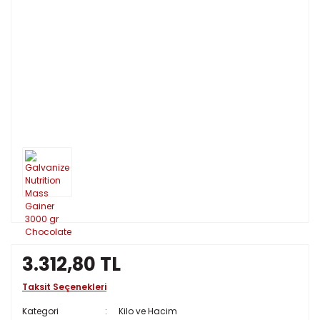
3.312,80 TL
Taksit Seçenekleri
Kategori
Kilo ve Hacim