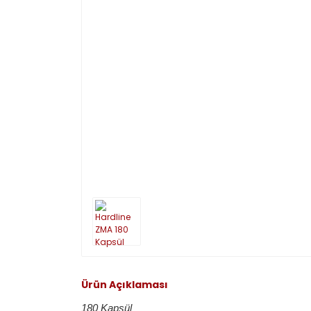
Ürün Açıklaması
180 Kapsül