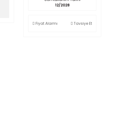
12/2028
Fiyat Alarmı
Tavsiye Et