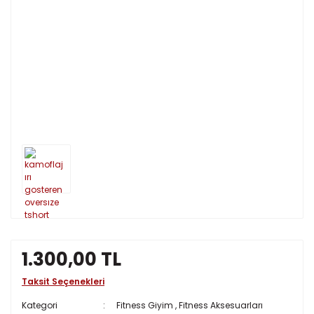
1.300,00 TL
Taksit Seçenekleri
Kategori
Fitness Giyim
,
Fitness Aksesuarları