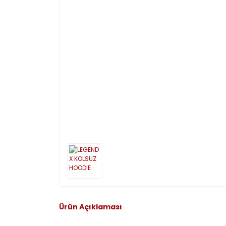
Ürün Açıklaması