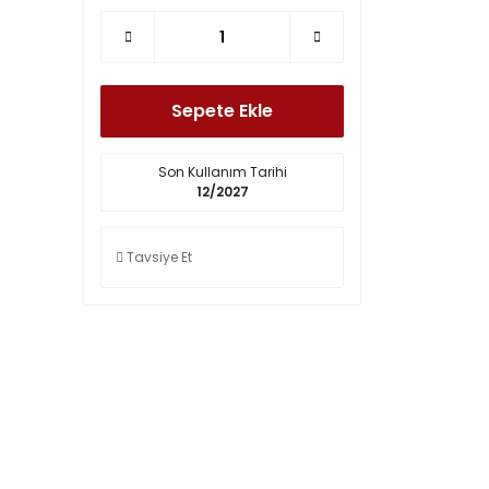
Sepete Ekle
Son Kullanım Tarihi
12/2027
Tavsiye Et