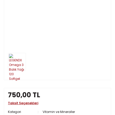
750,00 TL
Taksit Seçenekleri
Kategori
Vitamin ve Mineraller