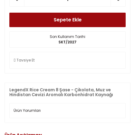
Sepete Ekle
Son Kullanım Tarihi
SKT/2027
Tavsiye Et
LegendX Rice Cream 8 Şase - Çikolata, Muz ve
Hindistan Cevizi Aromalı Karbonhidrat Kaynağı
Ürün Yorumları