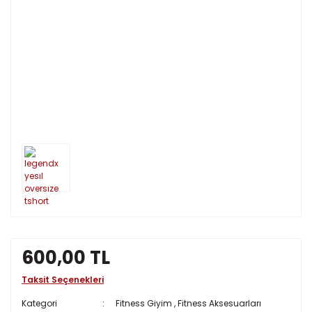
600,00 TL
Taksit Seçenekleri
Kategori
Fitness Giyim
,
Fitness Aksesuarları