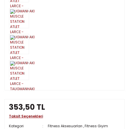
353,50 TL
Taksit Seçenekleri
Kategori
Fitness Aksesuarları
,
Fitness Giyim