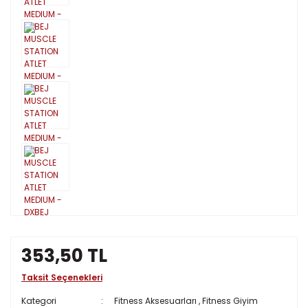
353,50 TL
Taksit Seçenekleri
Kategori
Fitness Aksesuarları
,
Fitness Giyim