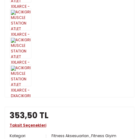
353,50 TL
Taksit Seçenekleri
Kategori
Fitness Aksesuarları
,
Fitness Giyim