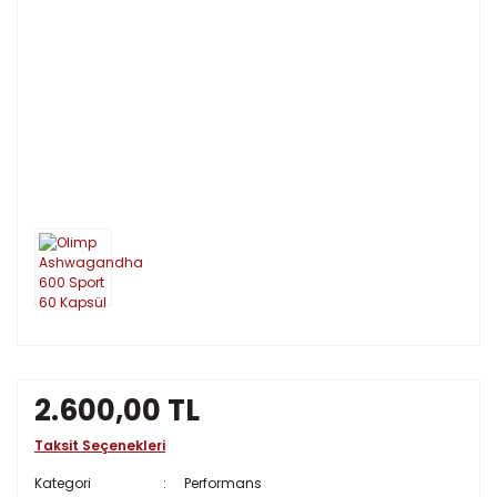
2.600,00 TL
Taksit Seçenekleri
Kategori
Performans