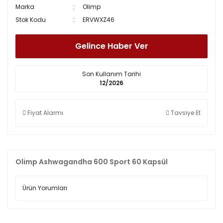
Marka
Olimp
Stok Kodu
ERVWXZ46
Gelince Haber Ver
Son Kullanım Tarihi
12/2026
Fiyat Alarmı
Tavsiye Et
Olimp Ashwagandha 600 Sport 60 Kapsül
Ürün Yorumları