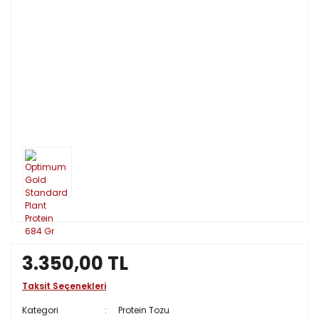
3.350,00 TL
Taksit Seçenekleri
Kategori
Protein Tozu