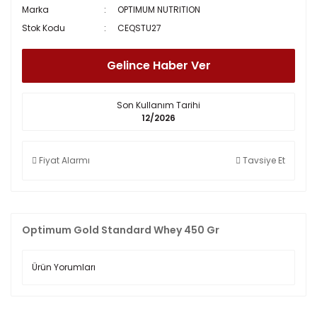
Marka
OPTIMUM NUTRITION
Stok Kodu
CEQSTU27
Gelince Haber Ver
Son Kullanım Tarihi
12/2026
Fiyat Alarmı
Tavsiye Et
Optimum Gold Standard Whey 450 Gr
Ürün Yorumları