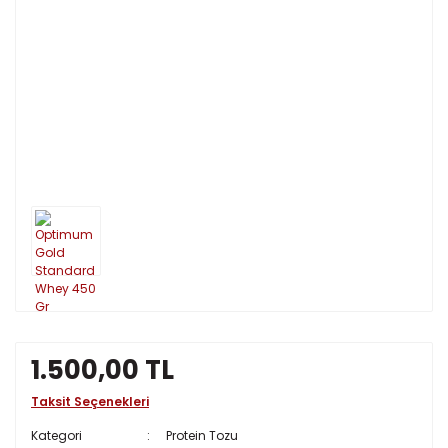
1.500,00 TL
Taksit Seçenekleri
Kategori
Protein Tozu