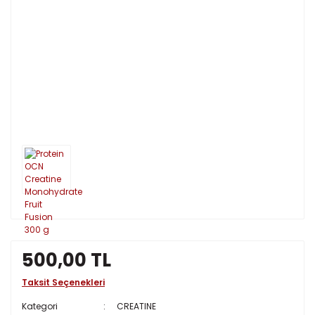
500,00 TL
Taksit Seçenekleri
Kategori
CREATINE