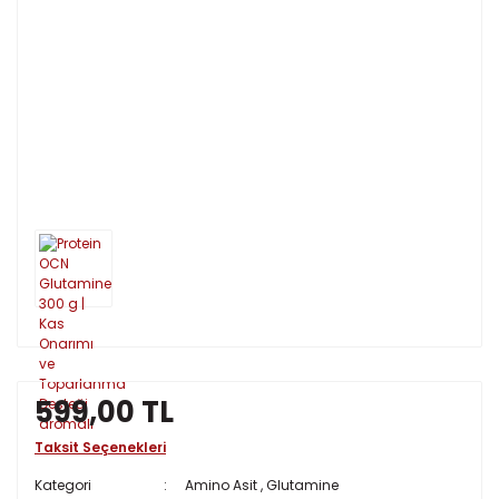
599,00 TL
Taksit Seçenekleri
Kategori
Amino Asit
,
Glutamine