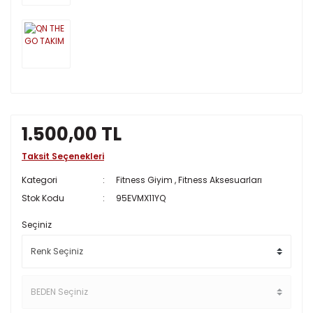
1.500,00 TL
Taksit Seçenekleri
Kategori
Fitness Giyim
,
Fitness Aksesuarları
Stok Kodu
95EVMX11YQ
Seçiniz