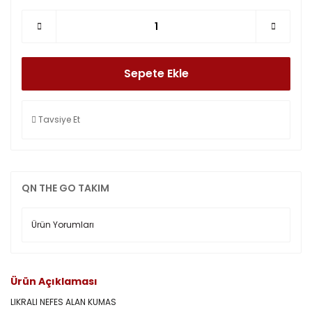
Sepete Ekle
Tavsiye Et
QN THE GO TAKIM
Ürün Yorumları
Ürün Açıklaması
LIKRALI NEFES ALAN KUMAS