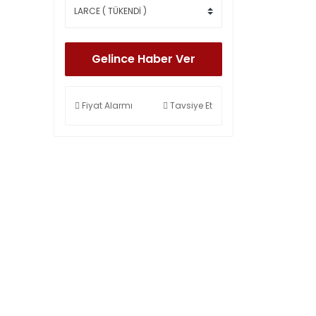
Gelince Haber Ver
Fiyat Alarmı
Tavsiye Et