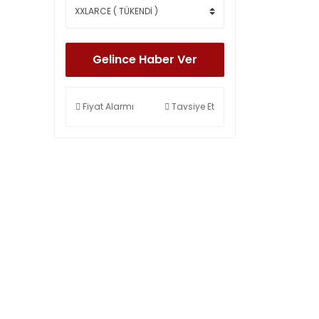
Gelince Haber Ver
Fiyat Alarmı
Tavsiye Et