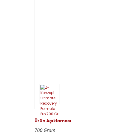
Ürün Açıklaması
700 Gram