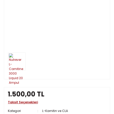
1.500,00 TL
Taksit Seçenekleri
Kategori
L-Karnitin ve CLA