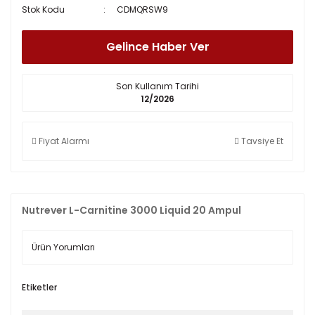
Stok Kodu
CDMQRSW9
Gelince Haber Ver
Son Kullanım Tarihi
12/2026
Fiyat Alarmı
Tavsiye Et
Nutrever L-Carnitine 3000 Liquid 20 Ampul
Ürün Yorumları
Etiketler